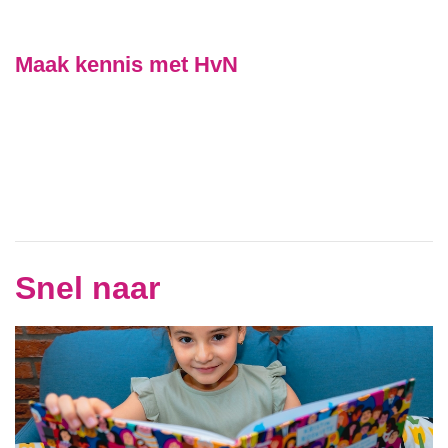
Maak kennis met HvN
Snel naar