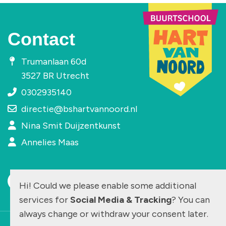
Contact
Trumanlaan 60d
3527 BR Utrecht
0302935140
directie@bshartvannoord.nl
Nina Smit Duijzentkunst
Annelies Maas
Hi! Could we please enable some additional
services for
Social Media & Tracking
? You can
always change or withdraw your consent later.