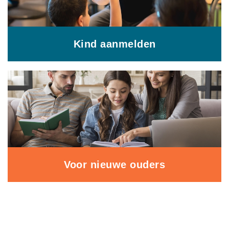
Kind aanmelden
Voor nieuwe ouders