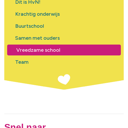
Dit is HvN!
Krachtig onderwijs
Buurtschool
Samen met ouders
Vreedzame school
Team
Snel naar