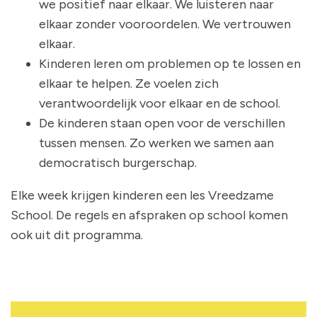
we positief naar elkaar. We luisteren naar
elkaar zonder vooroordelen. We vertrouwen
elkaar.
Kinderen leren om problemen op te lossen en
elkaar te helpen. Ze voelen zich
verantwoordelijk voor elkaar en de school.
De kinderen staan open voor de verschillen
tussen mensen. Zo werken we samen aan
democratisch burgerschap.
Elke week krijgen kinderen een les Vreedzame
School. De regels en afspraken op school komen
ook uit dit programma.