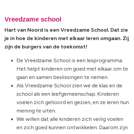
Vreedzame school
Hart van Noord is een Vreedzame School. Dat zie
je in hoe de kinderen met elkaar leren omgaan. Zij
zijn de burgers van de toekomst!
De Vreedzame School is een lesprogramma.
Het helpt kinderen om goed met elkaar om te
gaan en samen beslissingen te nemen.
Als Vreedzame School zien we de klas en de
school als een leefgemeenschap. Kinderen
voelen zich gehoord en gezien, en ze leren hun
mening te uiten.
We willen dat alle kinderen zich veilig voelen
en zich goed kunnen ontwikkelen. Daarom zijn