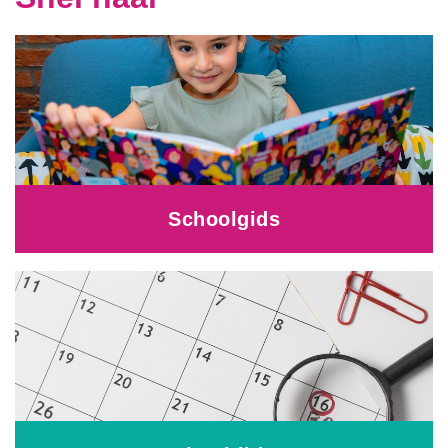
Schoolgids